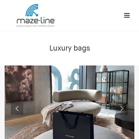
Luxury bags