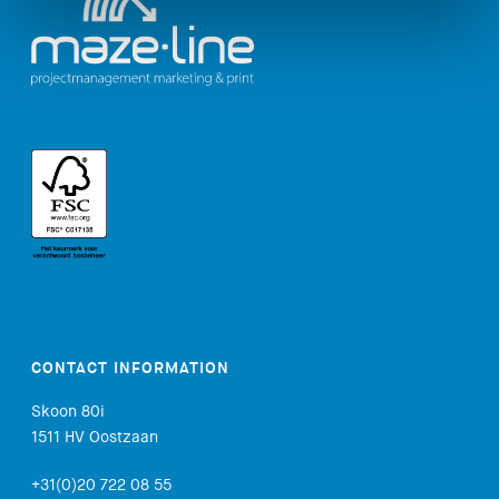
CONTACT INFORMATION
Skoon 80i
1511 HV Oostzaan
+31(0)20 722 08 55