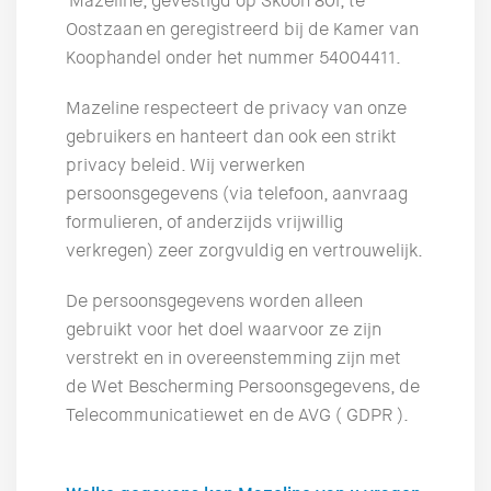
Mazeline, gevestigd op Skoon 80i, te
Oostzaan en geregistreerd bij de Kamer van
Koophandel onder het nummer 54004411.
Mazeline respecteert de privacy van onze
gebruikers en hanteert dan ook een strikt
privacy beleid. Wij verwerken
persoonsgegevens (via telefoon, aanvraag
formulieren, of anderzijds vrijwillig
verkregen) zeer zorgvuldig en vertrouwelijk.
De persoonsgegevens worden alleen
gebruikt voor het doel waarvoor ze zijn
verstrekt en in overeenstemming zijn met
de Wet Bescherming Persoonsgegevens, de
Telecommunicatiewet en de AVG ( GDPR ).