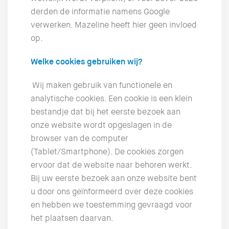
derden de informatie namens Google
verwerken. Mazeline heeft hier geen invloed
op.
Welke cookies gebruiken wij?
Wij maken gebruik van functionele en
analytische cookies. Een cookie is een klein
bestandje dat bij het eerste bezoek aan
onze website wordt opgeslagen in de
browser van de computer
(Tablet/Smartphone). De cookies zorgen
ervoor dat de website naar behoren werkt.
Bij uw eerste bezoek aan onze website bent
u door ons geïnformeerd over deze cookies
en hebben we toestemming gevraagd voor
het plaatsen daarvan.