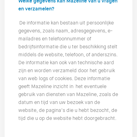
Welke gegevens kan Mazeline van u vragen
en verzamelen?
De informatie kan bestaan uit persoonlijke
gegevens, zoals naam, adresgegevens, e-
mailadres en telefoonnummer of
bedrijfsinformatie die u ter beschikking stelt
middels de website, telefoon, of anderszins.
De informatie kan ook van technische aard
zijn en worden verzameld door het gebruik
van web logs of cookies. Deze informatie
geeft Mazeline inzicht in het eventuele
gebruik van diensten van Mazeline, zoals de
datum en tijd van uw bezoek van de
website, de pagina’s die u hebt bezocht, de
tijd die u op de website hebt doorgebracht.