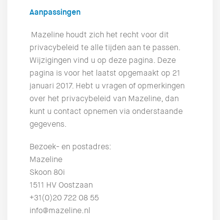
Aanpassingen
Mazeline houdt zich het recht voor dit
privacybeleid te alle tijden aan te passen.
Wijzigingen vind u op deze pagina. Deze
pagina is voor het laatst opgemaakt op 21
januari 2017. Hebt u vragen of opmerkingen
over het privacybeleid van Mazeline, dan
kunt u contact opnemen via onderstaande
gegevens.
Bezoek- en postadres:
Mazeline
Skoon 80i
1511 HV Oostzaan
+31(0)20 722 08 55
info@mazeline.nl