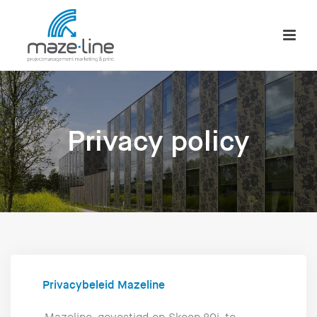
Privacy policy
Privacybeleid Mazeline