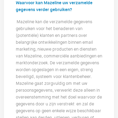
Waarvoor kan Mazeline uw verzamelde
gegevens verder gebruiken?
Mazeline kan de verzamelde gegevens
gebruiken voor het benaderen van
(potentiële) klanten en partners over
belangrijke ontwikkelingen binnen email
marketing, nieuwe producten en diensten
van Mazeline, commerciële aanbiedingen en
marktonderzoek. De verzamelde gegevens
worden opgeslagen in een eigen, streng
beveiligd, systeem voor klantenbeheer.
Mazeline gaat zorgvuldig om met uw
persoonsgegevens, verwerkt deze alleen in
overeenstemming met het doel waarvoor de
gegevens door u zijn verstrekt en zal de
gegevens op geen enkele wijze beschikbaar
stellen aan derden, uitlenen, verhuren of