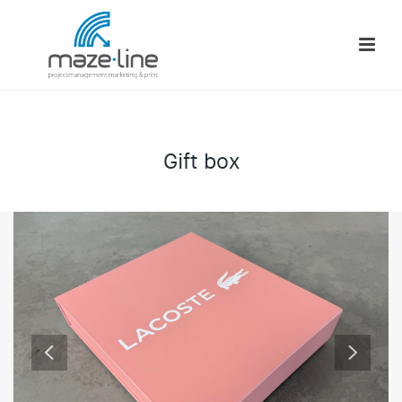
Gift box