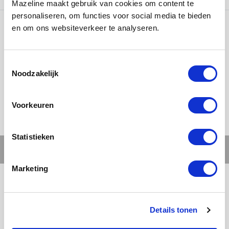
Mazeline maakt gebruik van cookies om content te
personaliseren, om functies voor social media te bieden
en om ons websiteverkeer te analyseren.
Ons werk
Noodzakelijk
Voorkeuren
Statistieken
Marketing
Details tonen