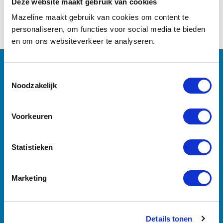
Deze website maakt gebruik van cookies
Mazeline maakt gebruik van cookies om content te
personaliseren, om functies voor social media te bieden
en om ons websiteverkeer te analyseren.
Noodzakelijk
Voorkeuren
Statistieken
Marketing
Details tonen