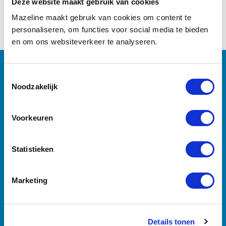
Deze website maakt gebruik van cookies
Mazeline maakt gebruik van cookies om content te
personaliseren, om functies voor social media te bieden
en om ons websiteverkeer te analyseren.
Noodzakelijk
Voorkeuren
Statistieken
Marketing
Details tonen