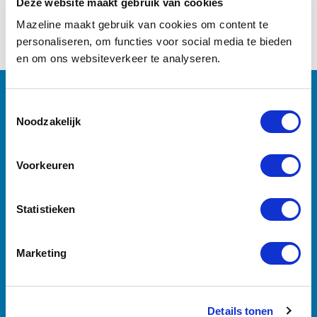
Deze website maakt gebruik van cookies
Mazeline maakt gebruik van cookies om content te
personaliseren, om functies voor social media te bieden
en om ons websiteverkeer te analyseren.
Noodzakelijk
Voorkeuren
Statistieken
Marketing
Details tonen